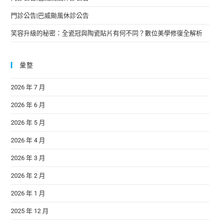
門診公告|巴威颱風休診公告
笑容升級的秘密：全瓷冠與陶瓷貼片有何不同？數位美學修復全解析
彙整
2026 年 7 月
2026 年 6 月
2026 年 5 月
2026 年 4 月
2026 年 3 月
2026 年 2 月
2026 年 1 月
2025 年 12 月