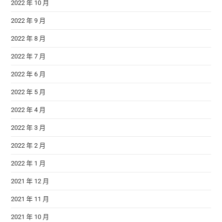
2022 年 10 月
2022 年 9 月
2022 年 8 月
2022 年 7 月
2022 年 6 月
2022 年 5 月
2022 年 4 月
2022 年 3 月
2022 年 2 月
2022 年 1 月
2021 年 12 月
2021 年 11 月
2021 年 10 月