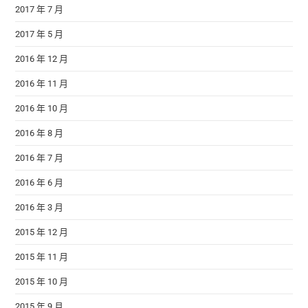
2017 年 7 月
2017 年 5 月
2016 年 12 月
2016 年 11 月
2016 年 10 月
2016 年 8 月
2016 年 7 月
2016 年 6 月
2016 年 3 月
2015 年 12 月
2015 年 11 月
2015 年 10 月
2015 年 9 月