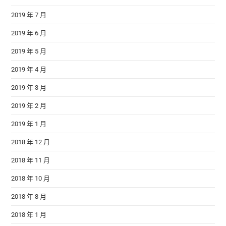
2019 年 7 月
2019 年 6 月
2019 年 5 月
2019 年 4 月
2019 年 3 月
2019 年 2 月
2019 年 1 月
2018 年 12 月
2018 年 11 月
2018 年 10 月
2018 年 8 月
2018 年 1 月