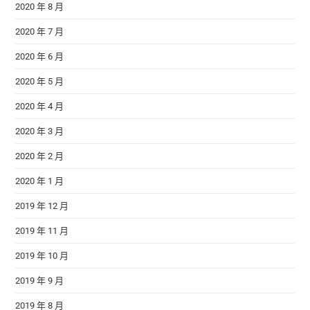
2020 年 8 月
2020 年 7 月
2020 年 6 月
2020 年 5 月
2020 年 4 月
2020 年 3 月
2020 年 2 月
2020 年 1 月
2019 年 12 月
2019 年 11 月
2019 年 10 月
2019 年 9 月
2019 年 8 月