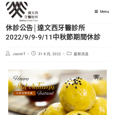
Menu
休診公告│達文西牙醫診所
2022/9/9-9/11中秋節期間休診
JasonT
31 8 月, 2022
最新消息