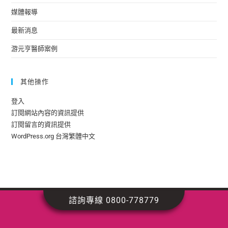
媒體報導
最新消息
游元亨醫師案例
其他操作
登入
訂閱網站內容的資訊提供
訂閱留言的資訊提供
WordPress.org 台灣繁體中文
諮詢專線 0800-778779