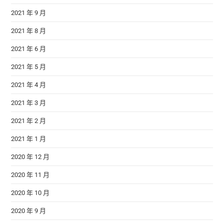
2021 年 9 月
2021 年 8 月
2021 年 6 月
2021 年 5 月
2021 年 4 月
2021 年 3 月
2021 年 2 月
2021 年 1 月
2020 年 12 月
2020 年 11 月
2020 年 10 月
2020 年 9 月