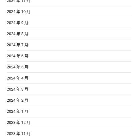
2024 年 11 月
2024 年 10 月
2024 年 9 月
2024 年 8 月
2024 年 7 月
2024 年 6 月
2024 年 5 月
2024 年 4 月
2024 年 3 月
2024 年 2 月
2024 年 1 月
2023 年 12 月
2023 年 11 月