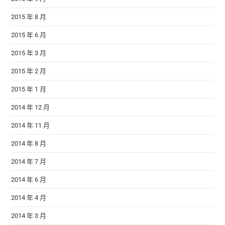
2015 年 8 月
2015 年 6 月
2015 年 3 月
2015 年 2 月
2015 年 1 月
2014 年 12 月
2014 年 11 月
2014 年 8 月
2014 年 7 月
2014 年 6 月
2014 年 4 月
2014 年 3 月