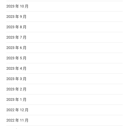
2023 年 10 月
2023 年 9 月
2023 年 8 月
2023 年 7 月
2023 年 6 月
2023 年 5 月
2023 年 4 月
2023 年 3 月
2023 年 2 月
2023 年 1 月
2022 年 12 月
2022 年 11 月