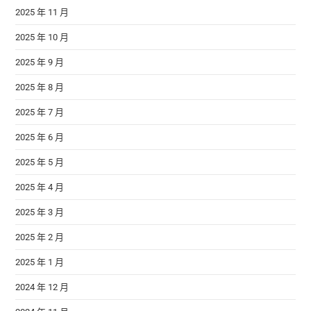
2025 年 11 月
2025 年 10 月
2025 年 9 月
2025 年 8 月
2025 年 7 月
2025 年 6 月
2025 年 5 月
2025 年 4 月
2025 年 3 月
2025 年 2 月
2025 年 1 月
2024 年 12 月