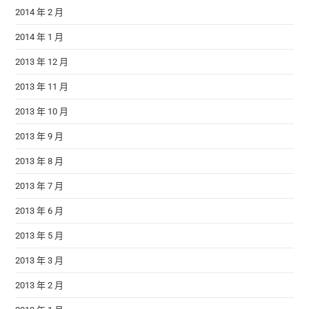
2014 年 2 月
2014 年 1 月
2013 年 12 月
2013 年 11 月
2013 年 10 月
2013 年 9 月
2013 年 8 月
2013 年 7 月
2013 年 6 月
2013 年 5 月
2013 年 3 月
2013 年 2 月