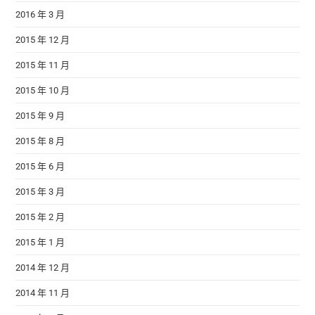
2016 年 3 月
2015 年 12 月
2015 年 11 月
2015 年 10 月
2015 年 9 月
2015 年 8 月
2015 年 6 月
2015 年 3 月
2015 年 2 月
2015 年 1 月
2014 年 12 月
2014 年 11 月