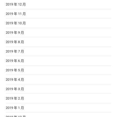
2019 年 12 月
2019 年 11 月
2019 年 10 月
2019 年 9 月
2019 年 8 月
2019 年 7 月
2019 年 6 月
2019 年 5 月
2019 年 4 月
2019 年 3 月
2019 年 2 月
2019 年 1 月