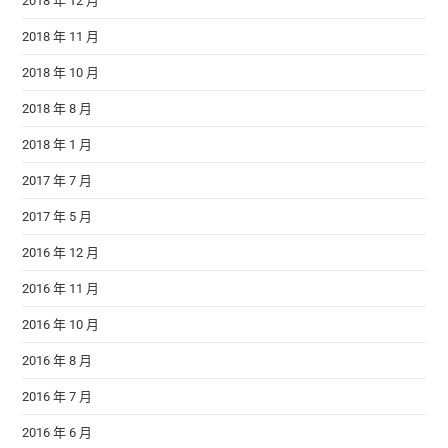
2018 年 12 月
2018 年 11 月
2018 年 10 月
2018 年 8 月
2018 年 1 月
2017 年 7 月
2017 年 5 月
2016 年 12 月
2016 年 11 月
2016 年 10 月
2016 年 8 月
2016 年 7 月
2016 年 6 月