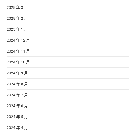
2025 年 3 月
2025 年 2 月
2025 年 1 月
2024 年 12 月
2024 年 11 月
2024 年 10 月
2024 年 9 月
2024 年 8 月
2024 年 7 月
2024 年 6 月
2024 年 5 月
2024 年 4 月