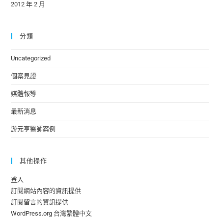
2012 年 2 月
分類
Uncategorized
個案見證
媒體報導
最新消息
游元亨醫師案例
其他操作
登入
訂閱網站內容的資訊提供
訂閱留言的資訊提供
WordPress.org 台灣繁體中文