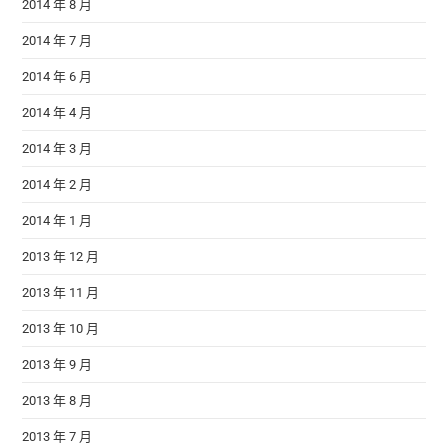
2014 年 8 月
2014 年 7 月
2014 年 6 月
2014 年 4 月
2014 年 3 月
2014 年 2 月
2014 年 1 月
2013 年 12 月
2013 年 11 月
2013 年 10 月
2013 年 9 月
2013 年 8 月
2013 年 7 月