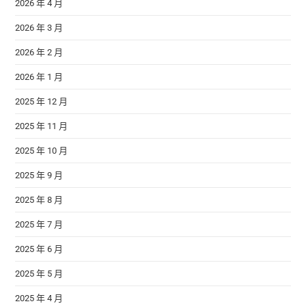
2026 年 4 月
2026 年 3 月
2026 年 2 月
2026 年 1 月
2025 年 12 月
2025 年 11 月
2025 年 10 月
2025 年 9 月
2025 年 8 月
2025 年 7 月
2025 年 6 月
2025 年 5 月
2025 年 4 月