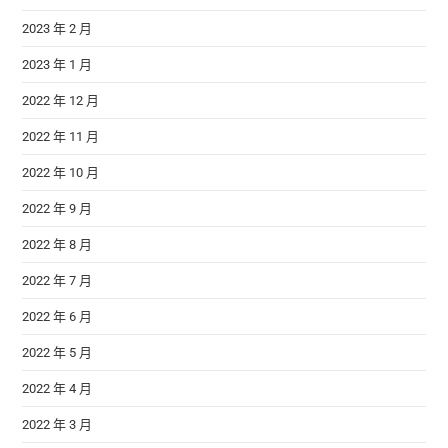
2023 年 2 月
2023 年 1 月
2022 年 12 月
2022 年 11 月
2022 年 10 月
2022 年 9 月
2022 年 8 月
2022 年 7 月
2022 年 6 月
2022 年 5 月
2022 年 4 月
2022 年 3 月