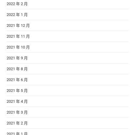
2022 年 2 月
2022 年 1 月
2021 年 12 月
2021 年 11 月
2021 年 10 月
2021 年 9 月
2021 年 8 月
2021 年 6 月
2021 年 5 月
2021 年 4 月
2021 年 3 月
2021 年 2 月
2021 年 1 月