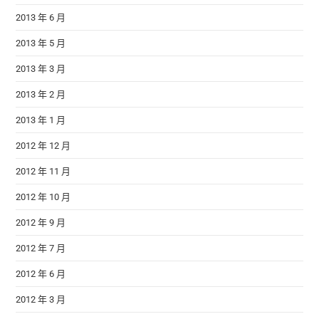
2013 年 6 月
2013 年 5 月
2013 年 3 月
2013 年 2 月
2013 年 1 月
2012 年 12 月
2012 年 11 月
2012 年 10 月
2012 年 9 月
2012 年 7 月
2012 年 6 月
2012 年 3 月