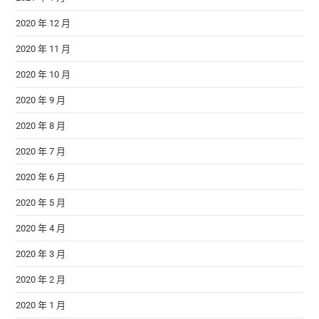
2020 年 12 月
2020 年 11 月
2020 年 10 月
2020 年 9 月
2020 年 8 月
2020 年 7 月
2020 年 6 月
2020 年 5 月
2020 年 4 月
2020 年 3 月
2020 年 2 月
2020 年 1 月