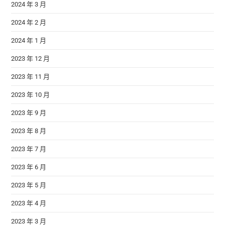
2024 年 3 月
2024 年 2 月
2024 年 1 月
2023 年 12 月
2023 年 11 月
2023 年 10 月
2023 年 9 月
2023 年 8 月
2023 年 7 月
2023 年 6 月
2023 年 5 月
2023 年 4 月
2023 年 3 月