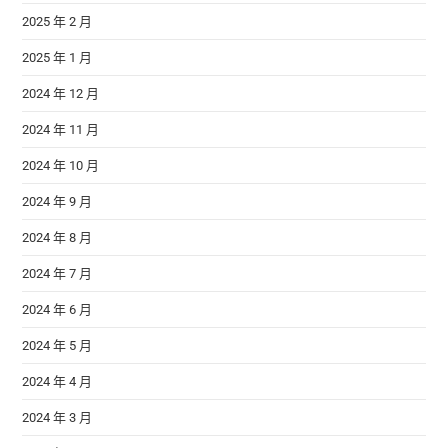
2025 年 2 月
2025 年 1 月
2024 年 12 月
2024 年 11 月
2024 年 10 月
2024 年 9 月
2024 年 8 月
2024 年 7 月
2024 年 6 月
2024 年 5 月
2024 年 4 月
2024 年 3 月