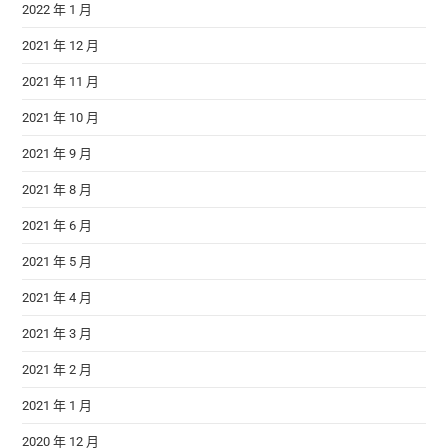
2022 年 1 月
2021 年 12 月
2021 年 11 月
2021 年 10 月
2021 年 9 月
2021 年 8 月
2021 年 6 月
2021 年 5 月
2021 年 4 月
2021 年 3 月
2021 年 2 月
2021 年 1 月
2020 年 12 月