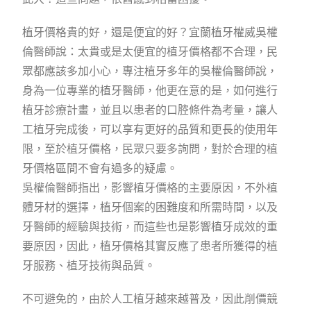
植牙價格貴的好，還是便宜的好？宜蘭植牙權威吳權
倫醫師說：太貴或是太便宜的植牙價格都不合理，民
眾都應該多加小心，專注植牙多年的吳權倫醫師說，
身為一位專業的植牙醫師，他更在意的是，如何進行
植牙診療計畫，並且以患者的口腔條件為考量，讓人
工植牙完成後，可以享有更好的品質和更長的使用年
限，至於植牙價格，民眾只要多詢問，對於合理的植
牙價格區間不會有過多的疑慮。
吳權倫醫師指出，影響植牙價格的主要原因，不外植
體牙材的選擇，植牙個案的困難度和所需時間，以及
牙醫師的經驗與技術，而這些也是影響植牙成效的重
要原因，因此，植牙價格其實反應了患者所獲得的植
牙服務、植牙技術與品質。
不可避免的，由於人工植牙越來越普及，因此削價競