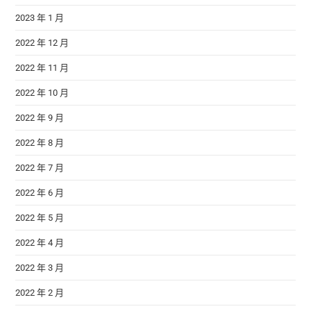
2023 年 1 月
2022 年 12 月
2022 年 11 月
2022 年 10 月
2022 年 9 月
2022 年 8 月
2022 年 7 月
2022 年 6 月
2022 年 5 月
2022 年 4 月
2022 年 3 月
2022 年 2 月