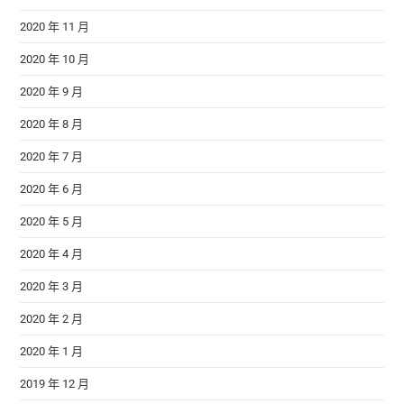
2020 年 11 月
2020 年 10 月
2020 年 9 月
2020 年 8 月
2020 年 7 月
2020 年 6 月
2020 年 5 月
2020 年 4 月
2020 年 3 月
2020 年 2 月
2020 年 1 月
2019 年 12 月