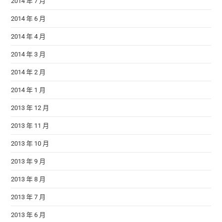
2014 年 7 月
2014 年 6 月
2014 年 4 月
2014 年 3 月
2014 年 2 月
2014 年 1 月
2013 年 12 月
2013 年 11 月
2013 年 10 月
2013 年 9 月
2013 年 8 月
2013 年 7 月
2013 年 6 月