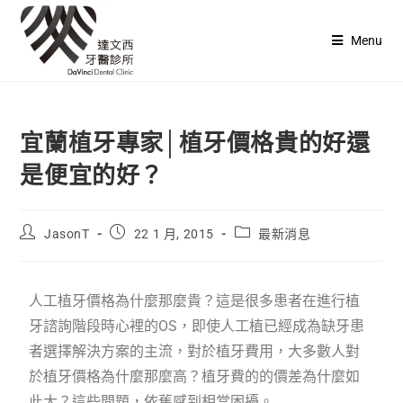
Menu
宜蘭植牙專家│植牙價格貴的好還
是便宜的好？
JasonT
22 1 月, 2015
最新消息
人工植牙價格為什麼那麼貴？這是很多患者在進行植
牙諮詢階段時心裡的OS，即使人工植已經成為缺牙患
者選擇解決方案的主流，對於植牙費用，大多數人對
於植牙價格為什麼那麼高？植牙費的的價差為什麼如
此大？這些問題，依舊感到相當困擾。