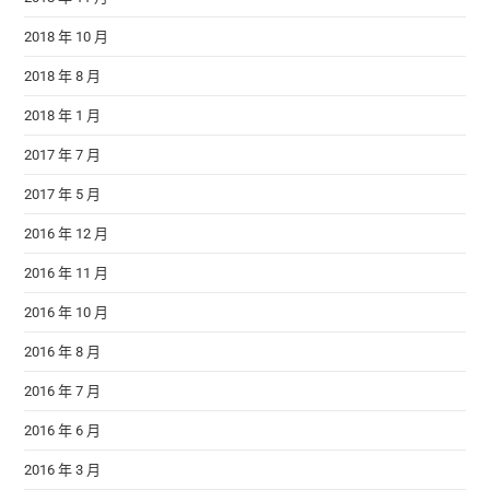
2018 年 10 月
2018 年 8 月
2018 年 1 月
2017 年 7 月
2017 年 5 月
2016 年 12 月
2016 年 11 月
2016 年 10 月
2016 年 8 月
2016 年 7 月
2016 年 6 月
2016 年 3 月