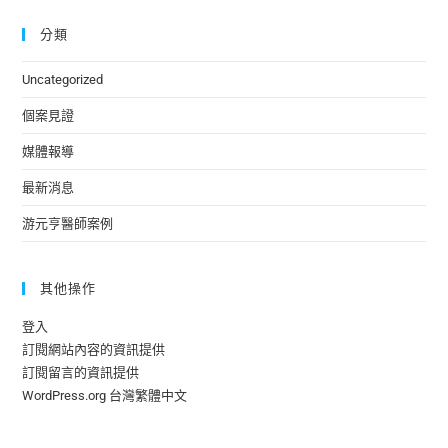
分類
Uncategorized
個案見證
媒體報導
最新消息
游元亨醫師案例
其他操作
登入
訂閱網站內容的資訊提供
訂閱留言的資訊提供
WordPress.org 台灣繁體中文