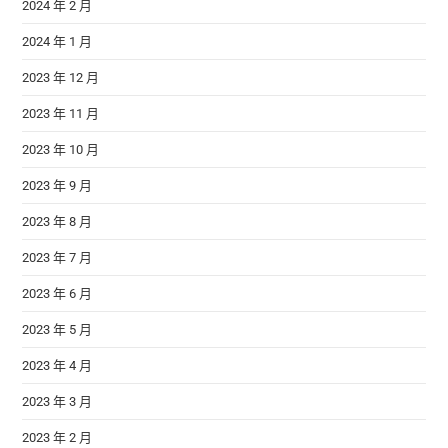
2024 年 2 月
2024 年 1 月
2023 年 12 月
2023 年 11 月
2023 年 10 月
2023 年 9 月
2023 年 8 月
2023 年 7 月
2023 年 6 月
2023 年 5 月
2023 年 4 月
2023 年 3 月
2023 年 2 月