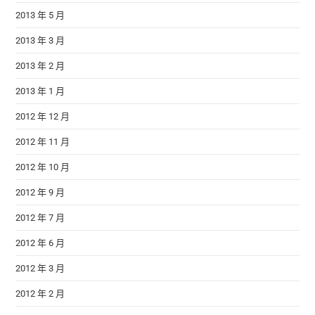
2013 年 5 月
2013 年 3 月
2013 年 2 月
2013 年 1 月
2012 年 12 月
2012 年 11 月
2012 年 10 月
2012 年 9 月
2012 年 7 月
2012 年 6 月
2012 年 3 月
2012 年 2 月