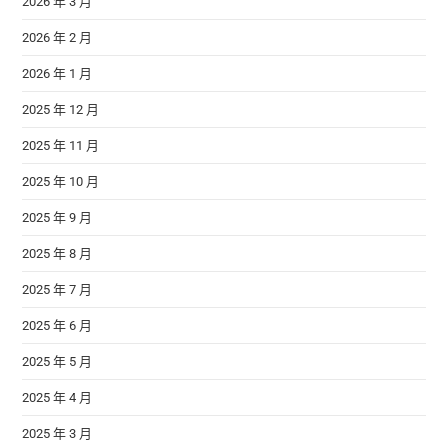
2026 年 3 月
2026 年 2 月
2026 年 1 月
2025 年 12 月
2025 年 11 月
2025 年 10 月
2025 年 9 月
2025 年 8 月
2025 年 7 月
2025 年 6 月
2025 年 5 月
2025 年 4 月
2025 年 3 月