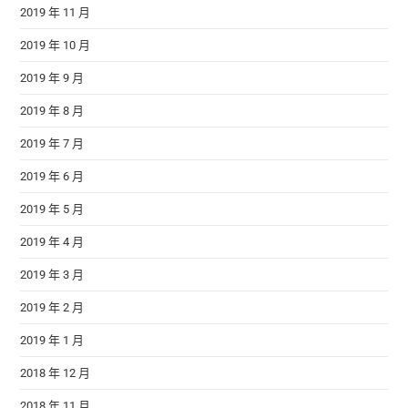
2019 年 11 月
2019 年 10 月
2019 年 9 月
2019 年 8 月
2019 年 7 月
2019 年 6 月
2019 年 5 月
2019 年 4 月
2019 年 3 月
2019 年 2 月
2019 年 1 月
2018 年 12 月
2018 年 11 月