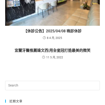
【休診公告】2025/04/08 晚診休診
8 4 月, 2025
宜蘭牙醫推薦達文西|用全瓷冠打造最美的微笑
11 5 月, 2022
近期文章