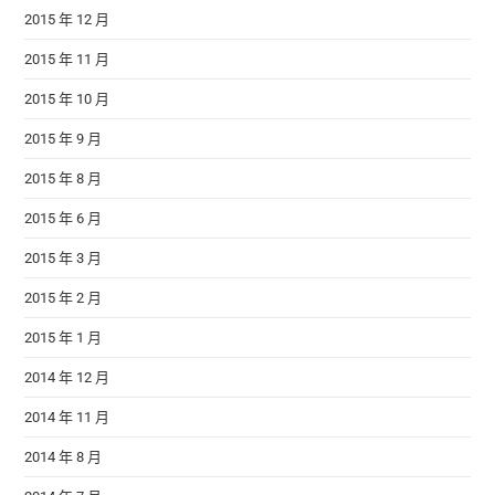
2015 年 12 月
2015 年 11 月
2015 年 10 月
2015 年 9 月
2015 年 8 月
2015 年 6 月
2015 年 3 月
2015 年 2 月
2015 年 1 月
2014 年 12 月
2014 年 11 月
2014 年 8 月