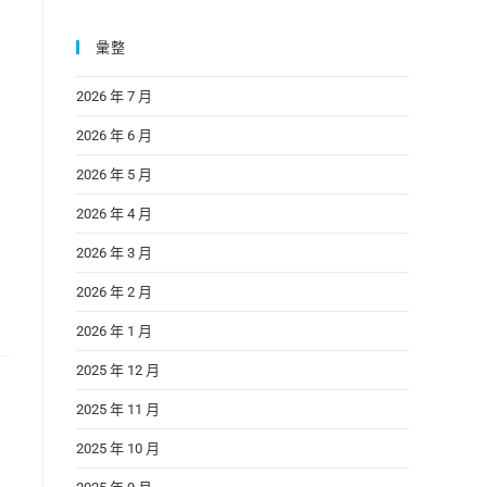
彙整
2026 年 7 月
2026 年 6 月
2026 年 5 月
2026 年 4 月
2026 年 3 月
2026 年 2 月
2026 年 1 月
2025 年 12 月
2025 年 11 月
2025 年 10 月