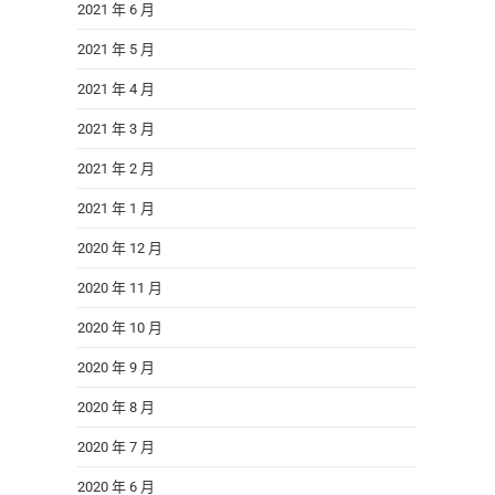
2021 年 6 月
2021 年 5 月
2021 年 4 月
2021 年 3 月
2021 年 2 月
2021 年 1 月
2020 年 12 月
2020 年 11 月
2020 年 10 月
2020 年 9 月
2020 年 8 月
2020 年 7 月
2020 年 6 月