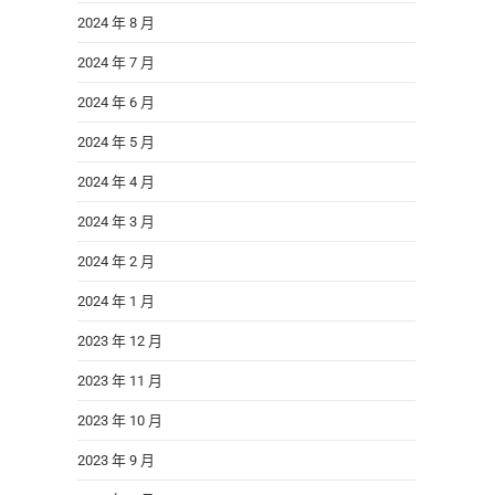
2024 年 8 月
2024 年 7 月
2024 年 6 月
2024 年 5 月
2024 年 4 月
2024 年 3 月
2024 年 2 月
2024 年 1 月
2023 年 12 月
2023 年 11 月
2023 年 10 月
2023 年 9 月