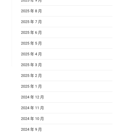
2025 年 9 月
2025 年 8 月
2025 年 7 月
2025 年 6 月
2025 年 5 月
2025 年 4 月
2025 年 3 月
2025 年 2 月
2025 年 1 月
2024 年 12 月
2024 年 11 月
2024 年 10 月
2024 年 9 月