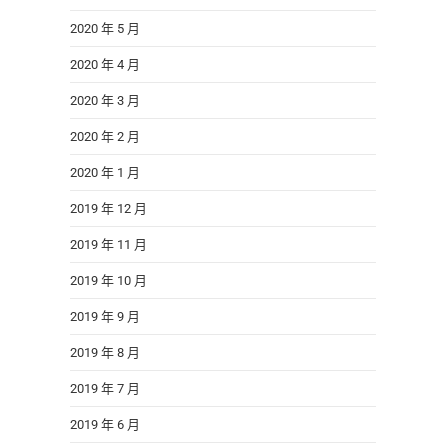
2020 年 5 月
2020 年 4 月
2020 年 3 月
2020 年 2 月
2020 年 1 月
2019 年 12 月
2019 年 11 月
2019 年 10 月
2019 年 9 月
2019 年 8 月
2019 年 7 月
2019 年 6 月