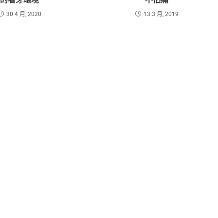
30 4 月, 2020
13 3 月, 2019