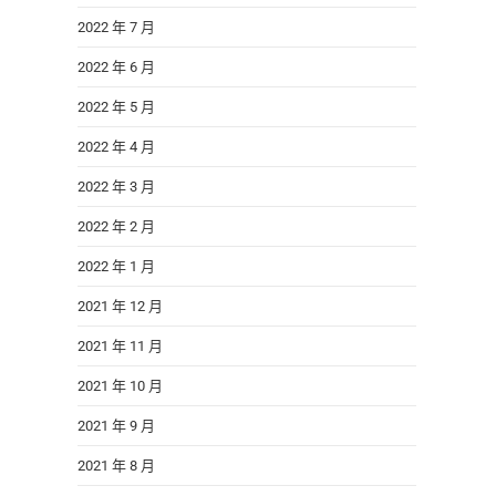
2022 年 7 月
2022 年 6 月
2022 年 5 月
2022 年 4 月
2022 年 3 月
2022 年 2 月
2022 年 1 月
2021 年 12 月
2021 年 11 月
2021 年 10 月
2021 年 9 月
2021 年 8 月