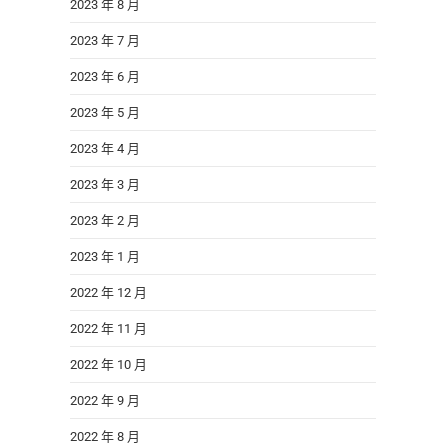
2023 年 8 月
2023 年 7 月
2023 年 6 月
2023 年 5 月
2023 年 4 月
2023 年 3 月
2023 年 2 月
2023 年 1 月
2022 年 12 月
2022 年 11 月
2022 年 10 月
2022 年 9 月
2022 年 8 月