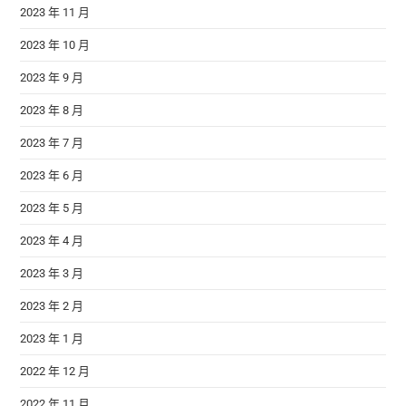
2023 年 11 月
2023 年 10 月
2023 年 9 月
2023 年 8 月
2023 年 7 月
2023 年 6 月
2023 年 5 月
2023 年 4 月
2023 年 3 月
2023 年 2 月
2023 年 1 月
2022 年 12 月
2022 年 11 月