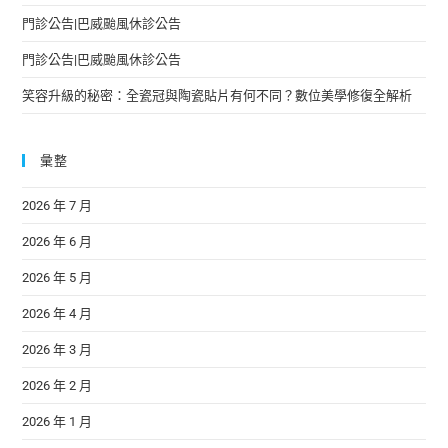
門診公告|巴威颱風休診公告
門診公告|巴威颱風休診公告
笑容升級的秘密：全瓷冠與陶瓷貼片有何不同？數位美學修復全解析
彙整
2026 年 7 月
2026 年 6 月
2026 年 5 月
2026 年 4 月
2026 年 3 月
2026 年 2 月
2026 年 1 月