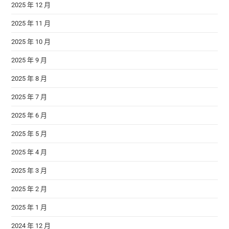
2025 年 12 月
2025 年 11 月
2025 年 10 月
2025 年 9 月
2025 年 8 月
2025 年 7 月
2025 年 6 月
2025 年 5 月
2025 年 4 月
2025 年 3 月
2025 年 2 月
2025 年 1 月
2024 年 12 月