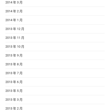
2014 年 3 月
2014 年 2 月
2014 年 1 月
2013 年 12 月
2013 年 11 月
2013 年 10 月
2013 年 9 月
2013 年 8 月
2013 年 7 月
2013 年 6 月
2013 年 5 月
2013 年 3 月
2013 年 2 月