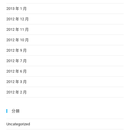
2013 年 1 月
2012 年 12 月
2012 年 11 月
2012 年 10 月
2012 年 9 月
2012 年 7 月
2012 年 6 月
2012 年 3 月
2012 年 2 月
分類
Uncategorized