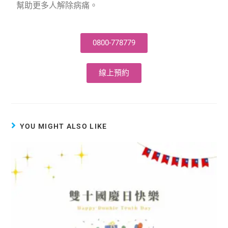
幫助更多人解除病痛。
0800-778779
線上預約
YOU MIGHT ALSO LIKE