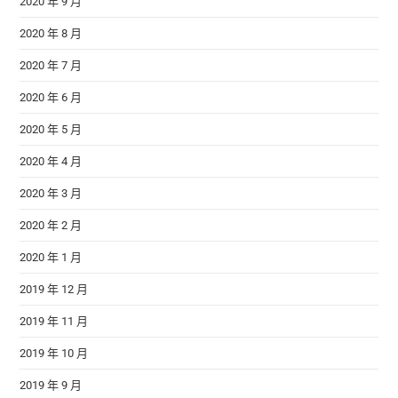
2020 年 9 月
2020 年 8 月
2020 年 7 月
2020 年 6 月
2020 年 5 月
2020 年 4 月
2020 年 3 月
2020 年 2 月
2020 年 1 月
2019 年 12 月
2019 年 11 月
2019 年 10 月
2019 年 9 月