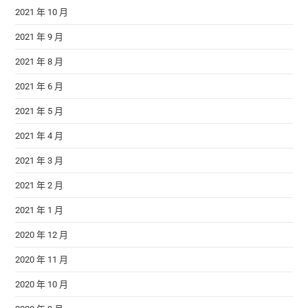
2021 年 10 月
2021 年 9 月
2021 年 8 月
2021 年 6 月
2021 年 5 月
2021 年 4 月
2021 年 3 月
2021 年 2 月
2021 年 1 月
2020 年 12 月
2020 年 11 月
2020 年 10 月