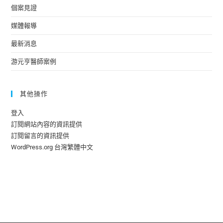
個案見證
媒體報導
最新消息
游元亨醫師案例
其他操作
登入
訂閱網站內容的資訊提供
訂閱留言的資訊提供
WordPress.org 台灣繁體中文