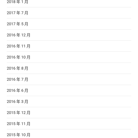
2018 年 1 月
2017 年 7 月
2017 年 5 月
2016 年 12 月
2016 年 11 月
2016 年 10 月
2016 年 8 月
2016 年 7 月
2016 年 6 月
2016 年 3 月
2015 年 12 月
2015 年 11 月
2015 年 10 月