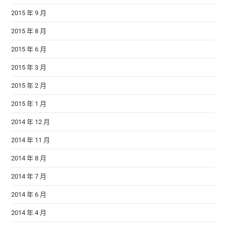
2015 年 9 月
2015 年 8 月
2015 年 6 月
2015 年 3 月
2015 年 2 月
2015 年 1 月
2014 年 12 月
2014 年 11 月
2014 年 8 月
2014 年 7 月
2014 年 6 月
2014 年 4 月