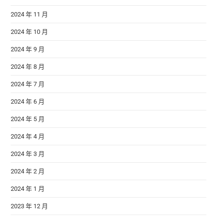
2024 年 11 月
2024 年 10 月
2024 年 9 月
2024 年 8 月
2024 年 7 月
2024 年 6 月
2024 年 5 月
2024 年 4 月
2024 年 3 月
2024 年 2 月
2024 年 1 月
2023 年 12 月