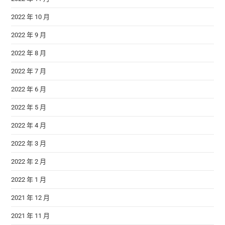
2022 年 10 月
2022 年 9 月
2022 年 8 月
2022 年 7 月
2022 年 6 月
2022 年 5 月
2022 年 4 月
2022 年 3 月
2022 年 2 月
2022 年 1 月
2021 年 12 月
2021 年 11 月