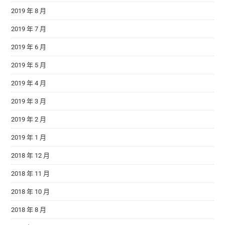
2019 年 8 月
2019 年 7 月
2019 年 6 月
2019 年 5 月
2019 年 4 月
2019 年 3 月
2019 年 2 月
2019 年 1 月
2018 年 12 月
2018 年 11 月
2018 年 10 月
2018 年 8 月