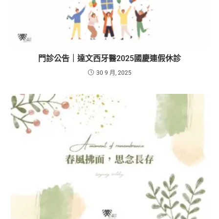
門診公告｜達文西牙醫2025國慶連假休診
30 9 月, 2025