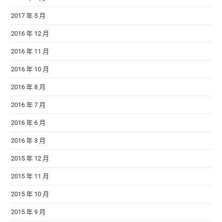
2017 年 5 月
2016 年 12 月
2016 年 11 月
2016 年 10 月
2016 年 8 月
2016 年 7 月
2016 年 6 月
2016 年 3 月
2015 年 12 月
2015 年 11 月
2015 年 10 月
2015 年 9 月