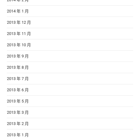
2014 年 1 月
2013 年 12 月
2013 年 11 月
2013 年 10 月
2013 年 9 月
2013 年 8 月
2013 年 7 月
2013 年 6 月
2013 年 5 月
2013 年 3 月
2013 年 2 月
2013 年 1 月