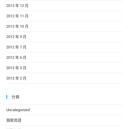
2012 年 12 月
2012 年 11 月
2012 年 10 月
2012 年 9 月
2012 年 7 月
2012 年 6 月
2012 年 3 月
2012 年 2 月
分類
Uncategorized
個案見證