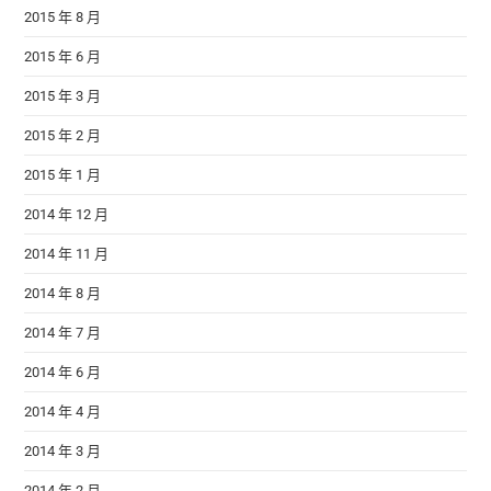
2015 年 8 月
2015 年 6 月
2015 年 3 月
2015 年 2 月
2015 年 1 月
2014 年 12 月
2014 年 11 月
2014 年 8 月
2014 年 7 月
2014 年 6 月
2014 年 4 月
2014 年 3 月
2014 年 2 月