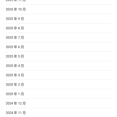
2025 年 10 月
2025 年 9 月
2025 年 8 月
2025 年 7 月
2025 年 6 月
2025 年 5 月
2025 年 4 月
2025 年 3 月
2025 年 2 月
2025 年 1 月
2024 年 12 月
2024 年 11 月