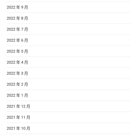
2022 年 9 月
2022 年 8 月
2022 年 7 月
2022 年 6 月
2022 年 5 月
2022 年 4 月
2022 年 3 月
2022 年 2 月
2022 年 1 月
2021 年 12 月
2021 年 11 月
2021 年 10 月