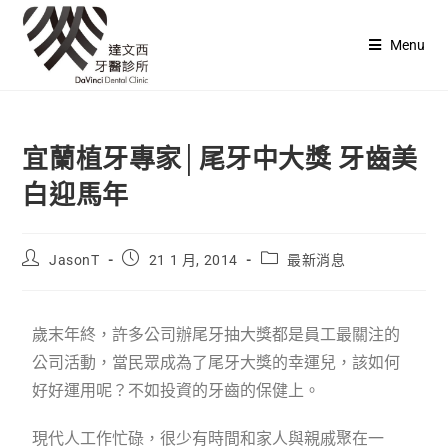
Menu
宜蘭植牙專家│尾牙中大獎 牙齒美
白迎馬年
JasonT
21 1 月, 2014
最新消息
歲末年終，許多公司辦尾牙抽大獎都是員工最關注的
公司活動，當民眾成為了尾牙大獎的幸運兒，該如何
好好運用呢？不如投資的牙齒的保健上。
現代人工作忙碌，很少有時間和家人與親戚聚在一