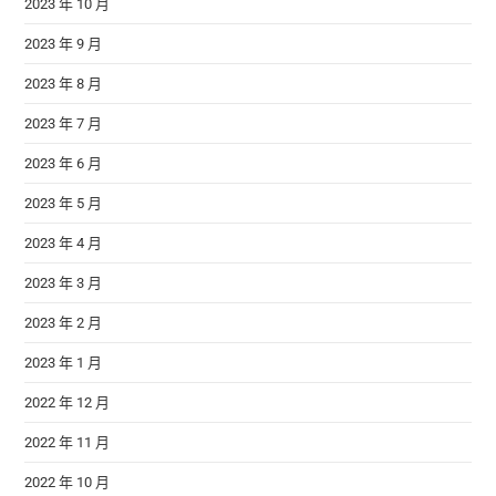
2023 年 10 月
2023 年 9 月
2023 年 8 月
2023 年 7 月
2023 年 6 月
2023 年 5 月
2023 年 4 月
2023 年 3 月
2023 年 2 月
2023 年 1 月
2022 年 12 月
2022 年 11 月
2022 年 10 月