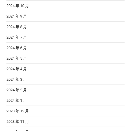
2024 年 10 月
2024 年 9 月
2024 年 8 月
2024 年 7 月
2024 年 6 月
2024 年 5 月
2024 年 4 月
2024 年 3 月
2024 年 2 月
2024 年 1 月
2023 年 12 月
2023 年 11 月