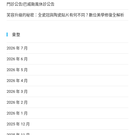
門診公告|巴威颱風休診公告
笑容升級的秘密：全瓷冠與陶瓷貼片有何不同？數位美學修復全解析
彙整
2026 年 7 月
2026 年 6 月
2026 年 5 月
2026 年 4 月
2026 年 3 月
2026 年 2 月
2026 年 1 月
2025 年 12 月
2025 年 11 月