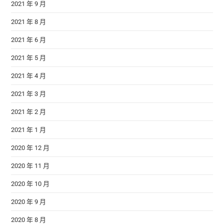
2021 年 9 月
2021 年 8 月
2021 年 6 月
2021 年 5 月
2021 年 4 月
2021 年 3 月
2021 年 2 月
2021 年 1 月
2020 年 12 月
2020 年 11 月
2020 年 10 月
2020 年 9 月
2020 年 8 月