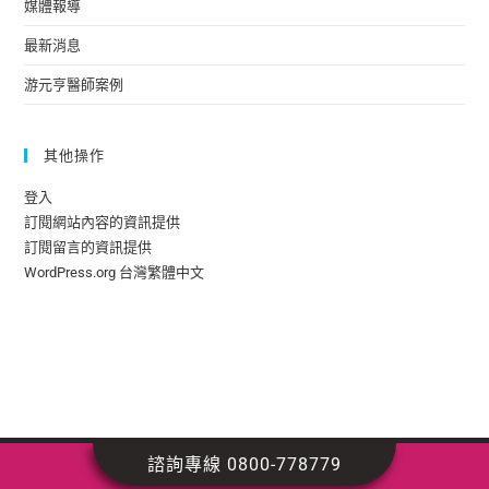
媒體報導
最新消息
游元亨醫師案例
其他操作
登入
訂閱網站內容的資訊提供
訂閱留言的資訊提供
WordPress.org 台灣繁體中文
諮詢專線 0800-778779