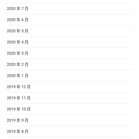
2020 年 7 月
2020 年 6 月
2020 年 5 月
2020 年 4 月
2020 年 3 月
2020 年 2 月
2020 年 1 月
2019 年 12 月
2019 年 11 月
2019 年 10 月
2019 年 9 月
2019 年 8 月