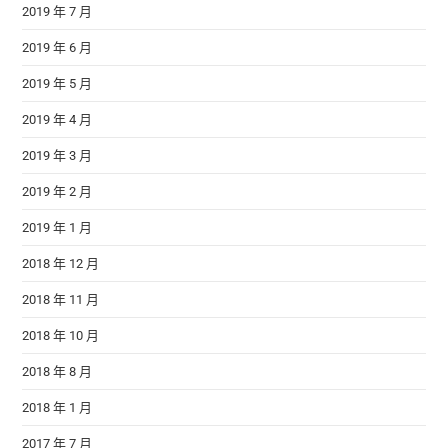
2019 年 7 月
2019 年 6 月
2019 年 5 月
2019 年 4 月
2019 年 3 月
2019 年 2 月
2019 年 1 月
2018 年 12 月
2018 年 11 月
2018 年 10 月
2018 年 8 月
2018 年 1 月
2017 年 7 月