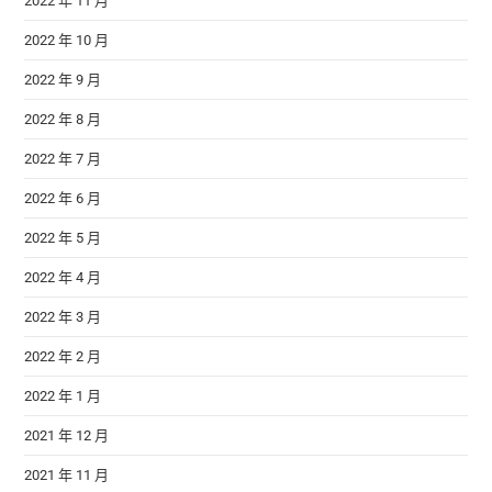
2022 年 11 月
2022 年 10 月
2022 年 9 月
2022 年 8 月
2022 年 7 月
2022 年 6 月
2022 年 5 月
2022 年 4 月
2022 年 3 月
2022 年 2 月
2022 年 1 月
2021 年 12 月
2021 年 11 月