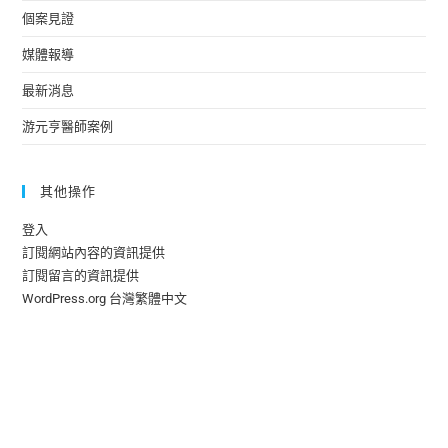
個案見證
媒體報導
最新消息
游元亨醫師案例
其他操作
登入
訂閱網站內容的資訊提供
訂閱留言的資訊提供
WordPress.org 台灣繁體中文