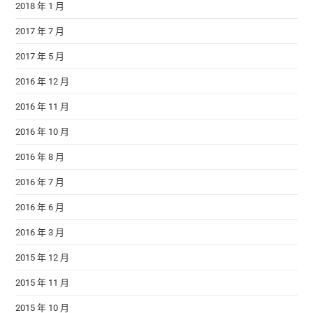
2018 年 1 月
2017 年 7 月
2017 年 5 月
2016 年 12 月
2016 年 11 月
2016 年 10 月
2016 年 8 月
2016 年 7 月
2016 年 6 月
2016 年 3 月
2015 年 12 月
2015 年 11 月
2015 年 10 月