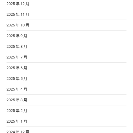
2025 年 12 月
2025 年 11 月
2025 年 10 月
2025 年 9 月
2025 年 8 月
2025 年 7 月
2025 年 6 月
2025 年 5 月
2025 年 4 月
2025 年 3 月
2025 年 2 月
2025 年 1 月
2024 年 12 月