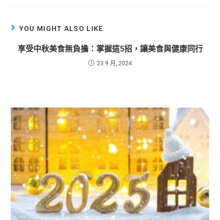
YOU MIGHT ALSO LIKE
享受中秋美食無負擔：掌握這5招，讓美食與健康同行
23 9 月, 2024