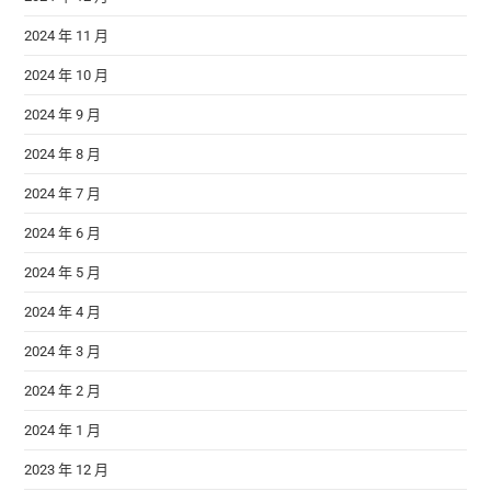
2024 年 11 月
2024 年 10 月
2024 年 9 月
2024 年 8 月
2024 年 7 月
2024 年 6 月
2024 年 5 月
2024 年 4 月
2024 年 3 月
2024 年 2 月
2024 年 1 月
2023 年 12 月