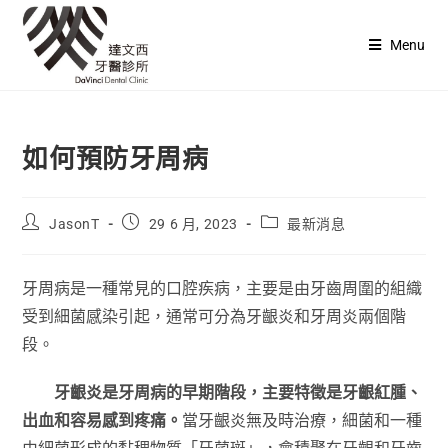
Menu
如何預防牙周病
JasonT
29 6 月, 2023
最新消息
牙周病是一種常見的口腔疾病，主要是由牙齒周圍的組織
受到細菌感染引起，通常可分為牙齦炎和牙周炎兩個階
段。
牙齦炎是牙周病的早期階段，主要特徵是牙齦紅腫、
出血和容易感到疼痛。
當牙齦炎無及時治療，細菌和一種