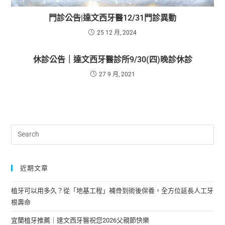
門診公告|達文西牙醫12/31門診異動
25 12 月, 2024
休診公告｜達文西牙醫診所9/30(四)晚診休診
27 9 月, 2021
近期文章
植牙可以用多久？從「地基工程」補骨到術後保養，全方位延長人工牙
根壽命
宜蘭植牙推薦｜達文西牙醫祝您2026父親節快樂