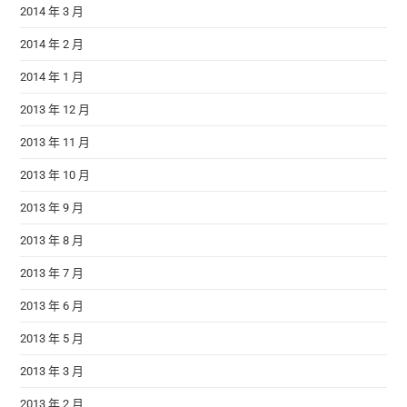
2014 年 3 月
2014 年 2 月
2014 年 1 月
2013 年 12 月
2013 年 11 月
2013 年 10 月
2013 年 9 月
2013 年 8 月
2013 年 7 月
2013 年 6 月
2013 年 5 月
2013 年 3 月
2013 年 2 月