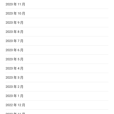
2023 年 11 月
2023 年 10 月
2023 年 9 月
2023 年 8 月
2023 年 7 月
2023 年 6 月
2023 年 5 月
2023 年 4 月
2023 年 3 月
2023 年 2 月
2023 年 1 月
2022 年 12 月