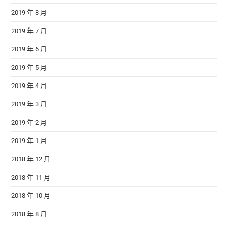
2019 年 8 月
2019 年 7 月
2019 年 6 月
2019 年 5 月
2019 年 4 月
2019 年 3 月
2019 年 2 月
2019 年 1 月
2018 年 12 月
2018 年 11 月
2018 年 10 月
2018 年 8 月