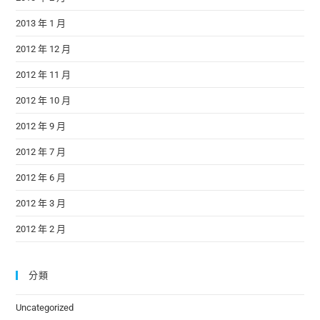
2013 年 1 月
2012 年 12 月
2012 年 11 月
2012 年 10 月
2012 年 9 月
2012 年 7 月
2012 年 6 月
2012 年 3 月
2012 年 2 月
分類
Uncategorized