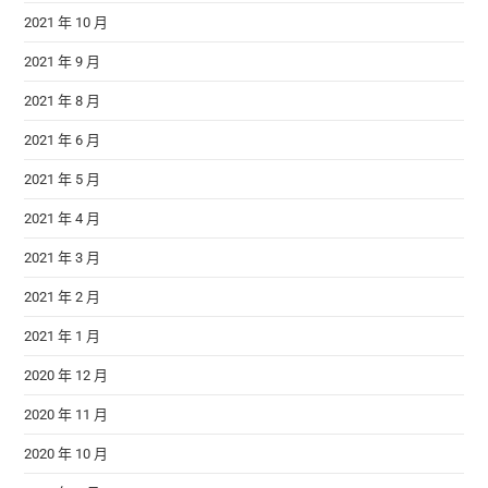
2021 年 10 月
2021 年 9 月
2021 年 8 月
2021 年 6 月
2021 年 5 月
2021 年 4 月
2021 年 3 月
2021 年 2 月
2021 年 1 月
2020 年 12 月
2020 年 11 月
2020 年 10 月