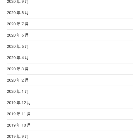
2020 年 9 月
2020 年 8 月
2020 年 7 月
2020 年 6 月
2020 年 5 月
2020 年 4 月
2020 年 3 月
2020 年 2 月
2020 年 1 月
2019 年 12 月
2019 年 11 月
2019 年 10 月
2019 年 9 月