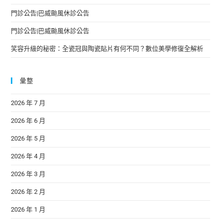
門診公告|巴威颱風休診公告
門診公告|巴威颱風休診公告
笑容升級的秘密：全瓷冠與陶瓷貼片有何不同？數位美學修復全解析
彙整
2026 年 7 月
2026 年 6 月
2026 年 5 月
2026 年 4 月
2026 年 3 月
2026 年 2 月
2026 年 1 月