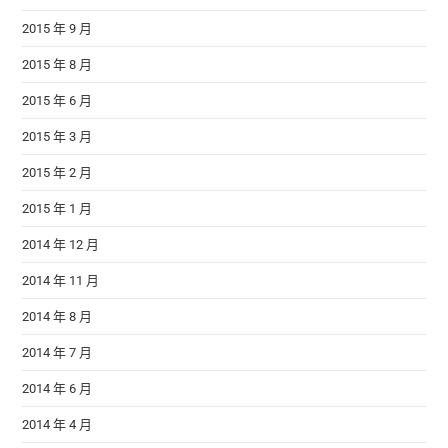
2015 年 9 月
2015 年 8 月
2015 年 6 月
2015 年 3 月
2015 年 2 月
2015 年 1 月
2014 年 12 月
2014 年 11 月
2014 年 8 月
2014 年 7 月
2014 年 6 月
2014 年 4 月