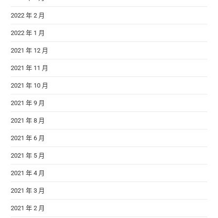
2022 年 2 月
2022 年 1 月
2021 年 12 月
2021 年 11 月
2021 年 10 月
2021 年 9 月
2021 年 8 月
2021 年 6 月
2021 年 5 月
2021 年 4 月
2021 年 3 月
2021 年 2 月