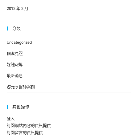
2012 年 2 月
分類
Uncategorized
個案見證
媒體報導
最新消息
游元亨醫師案例
其他操作
登入
訂閱網站內容的資訊提供
訂閱留言的資訊提供