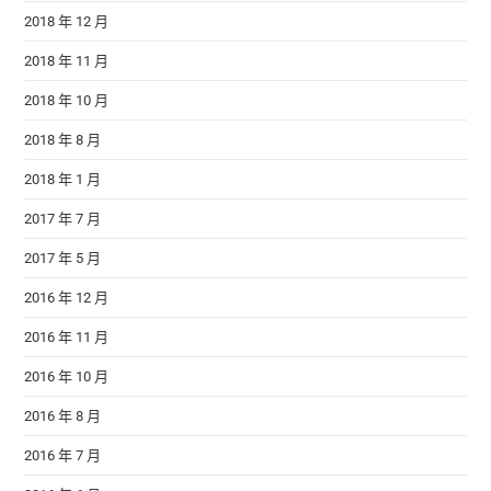
2018 年 12 月
2018 年 11 月
2018 年 10 月
2018 年 8 月
2018 年 1 月
2017 年 7 月
2017 年 5 月
2016 年 12 月
2016 年 11 月
2016 年 10 月
2016 年 8 月
2016 年 7 月