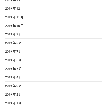
2019 年 12 月
2019 年 11 月
2019 年 10 月
2019 年 9 月
2019 年 8 月
2019 年 7 月
2019 年 6 月
2019 年 5 月
2019 年 4 月
2019 年 3 月
2019 年 2 月
2019 年 1 月