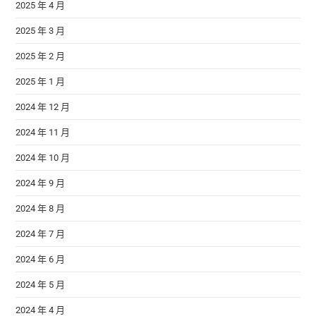
2025 年 4 月
2025 年 3 月
2025 年 2 月
2025 年 1 月
2024 年 12 月
2024 年 11 月
2024 年 10 月
2024 年 9 月
2024 年 8 月
2024 年 7 月
2024 年 6 月
2024 年 5 月
2024 年 4 月