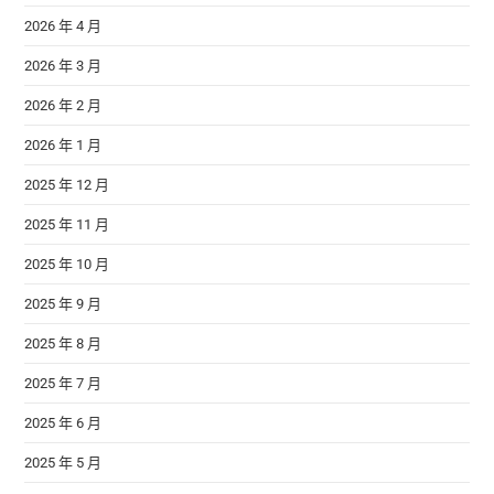
2026 年 4 月
2026 年 3 月
2026 年 2 月
2026 年 1 月
2025 年 12 月
2025 年 11 月
2025 年 10 月
2025 年 9 月
2025 年 8 月
2025 年 7 月
2025 年 6 月
2025 年 5 月