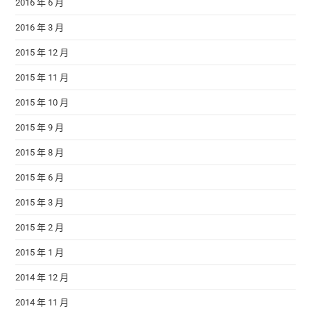
2016 年 6 月
2016 年 3 月
2015 年 12 月
2015 年 11 月
2015 年 10 月
2015 年 9 月
2015 年 8 月
2015 年 6 月
2015 年 3 月
2015 年 2 月
2015 年 1 月
2014 年 12 月
2014 年 11 月