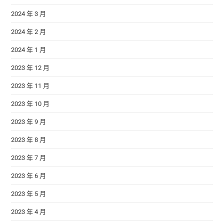
2024 年 3 月
2024 年 2 月
2024 年 1 月
2023 年 12 月
2023 年 11 月
2023 年 10 月
2023 年 9 月
2023 年 8 月
2023 年 7 月
2023 年 6 月
2023 年 5 月
2023 年 4 月