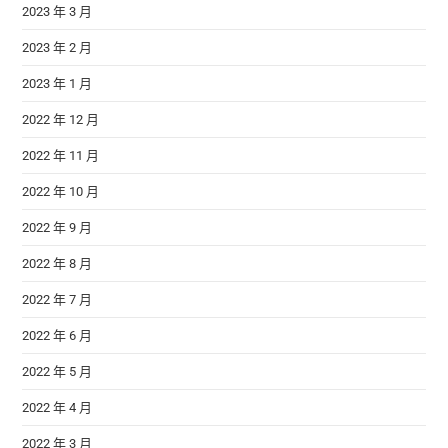
2023 年 3 月
2023 年 2 月
2023 年 1 月
2022 年 12 月
2022 年 11 月
2022 年 10 月
2022 年 9 月
2022 年 8 月
2022 年 7 月
2022 年 6 月
2022 年 5 月
2022 年 4 月
2022 年 3 月