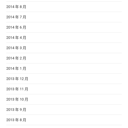
2014 年 8 月
2014 年 7 月
2014 年 6 月
2014 年 4 月
2014 年 3 月
2014 年 2 月
2014 年 1 月
2013 年 12 月
2013 年 11 月
2013 年 10 月
2013 年 9 月
2013 年 8 月