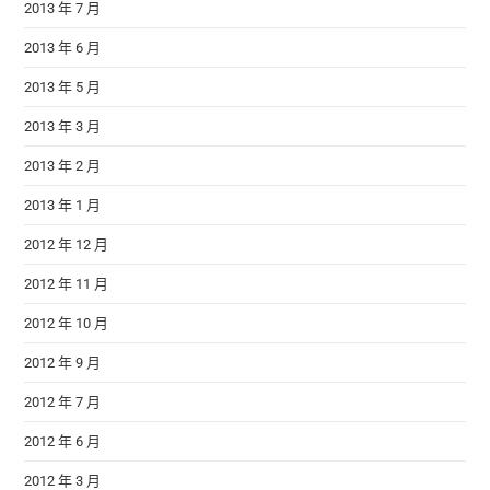
2013 年 7 月
2013 年 6 月
2013 年 5 月
2013 年 3 月
2013 年 2 月
2013 年 1 月
2012 年 12 月
2012 年 11 月
2012 年 10 月
2012 年 9 月
2012 年 7 月
2012 年 6 月
2012 年 3 月