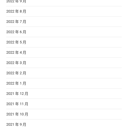
2022 年 9 月
2022 年 8 月
2022 年 7 月
2022 年 6 月
2022 年 5 月
2022 年 4 月
2022 年 3 月
2022 年 2 月
2022 年 1 月
2021 年 12 月
2021 年 11 月
2021 年 10 月
2021 年 9 月