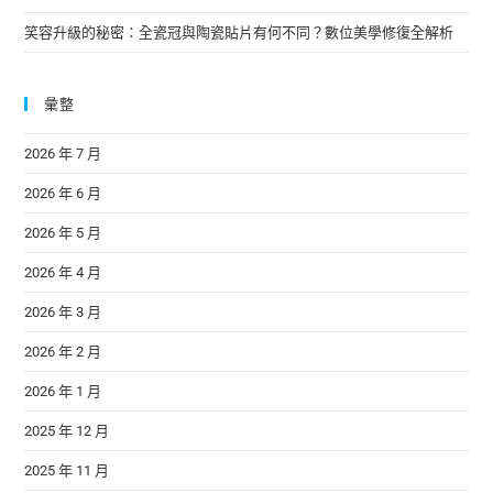
笑容升級的秘密：全瓷冠與陶瓷貼片有何不同？數位美學修復全解析
彙整
2026 年 7 月
2026 年 6 月
2026 年 5 月
2026 年 4 月
2026 年 3 月
2026 年 2 月
2026 年 1 月
2025 年 12 月
2025 年 11 月