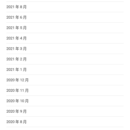
2021 年 8 月
2021 年 6 月
2021 年 5 月
2021 年 4 月
2021 年 3 月
2021 年 2 月
2021 年 1 月
2020 年 12 月
2020 年 11 月
2020 年 10 月
2020 年 9 月
2020 年 8 月