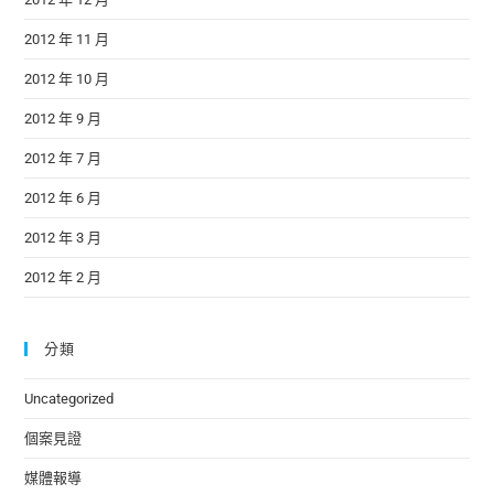
2012 年 11 月
2012 年 10 月
2012 年 9 月
2012 年 7 月
2012 年 6 月
2012 年 3 月
2012 年 2 月
分類
Uncategorized
個案見證
媒體報導