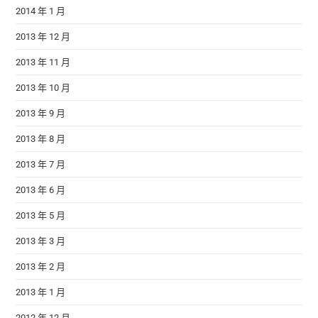
2014 年 1 月
2013 年 12 月
2013 年 11 月
2013 年 10 月
2013 年 9 月
2013 年 8 月
2013 年 7 月
2013 年 6 月
2013 年 5 月
2013 年 3 月
2013 年 2 月
2013 年 1 月
2012 年 12 月