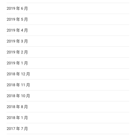
2019 年 6 月
2019 年 5 月
2019 年 4 月
2019 年 3 月
2019 年 2 月
2019 年 1 月
2018 年 12 月
2018 年 11 月
2018 年 10 月
2018 年 8 月
2018 年 1 月
2017 年 7 月