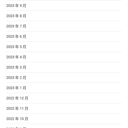
2023 年 9 月
2023 年 8 月
2023 年 7 月
2023 年 6 月
2023 年 5 月
2023 年 4 月
2023 年 3 月
2023 年 2 月
2023 年 1 月
2022 年 12 月
2022 年 11 月
2022 年 10 月