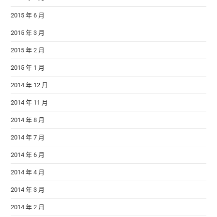
2015 年 6 月
2015 年 3 月
2015 年 2 月
2015 年 1 月
2014 年 12 月
2014 年 11 月
2014 年 8 月
2014 年 7 月
2014 年 6 月
2014 年 4 月
2014 年 3 月
2014 年 2 月