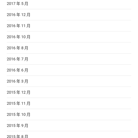
2017 年 5 月
2016 年 12 月
2016 年 11 月
2016 年 10 月
2016 年 8 月
2016 年 7 月
2016 年 6 月
2016 年 3 月
2015 年 12 月
2015 年 11 月
2015 年 10 月
2015 年 9 月
2015 年 8 月