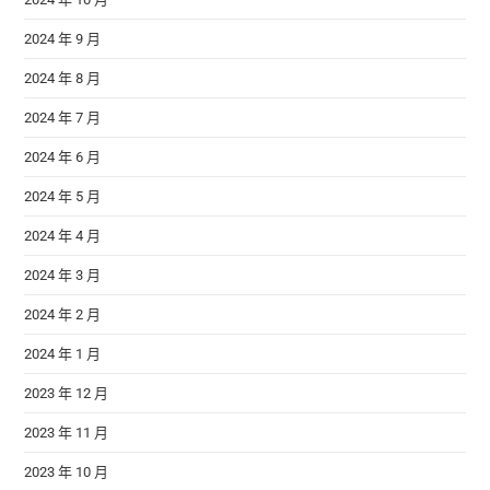
2024 年 9 月
2024 年 8 月
2024 年 7 月
2024 年 6 月
2024 年 5 月
2024 年 4 月
2024 年 3 月
2024 年 2 月
2024 年 1 月
2023 年 12 月
2023 年 11 月
2023 年 10 月