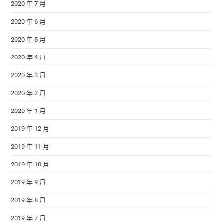
2020 年 7 月
2020 年 6 月
2020 年 5 月
2020 年 4 月
2020 年 3 月
2020 年 2 月
2020 年 1 月
2019 年 12 月
2019 年 11 月
2019 年 10 月
2019 年 9 月
2019 年 8 月
2019 年 7 月