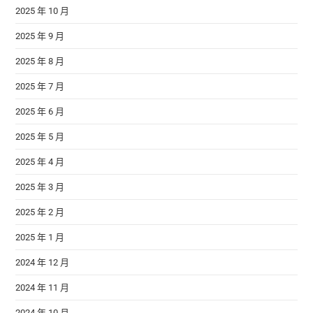
2025 年 10 月
2025 年 9 月
2025 年 8 月
2025 年 7 月
2025 年 6 月
2025 年 5 月
2025 年 4 月
2025 年 3 月
2025 年 2 月
2025 年 1 月
2024 年 12 月
2024 年 11 月
2024 年 10 月