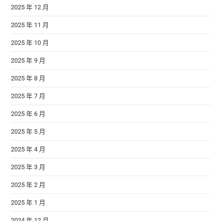
2025 年 12 月
2025 年 11 月
2025 年 10 月
2025 年 9 月
2025 年 8 月
2025 年 7 月
2025 年 6 月
2025 年 5 月
2025 年 4 月
2025 年 3 月
2025 年 2 月
2025 年 1 月
2024 年 12 月