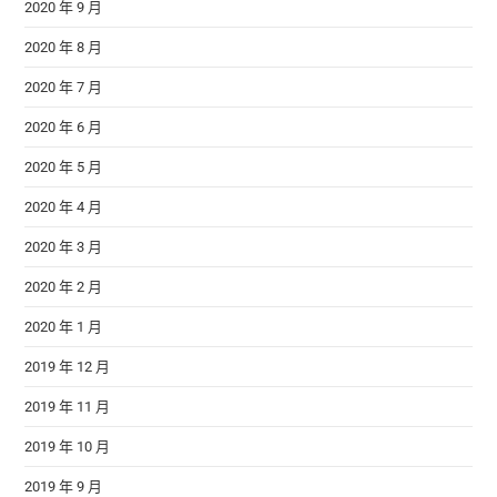
2020 年 9 月
2020 年 8 月
2020 年 7 月
2020 年 6 月
2020 年 5 月
2020 年 4 月
2020 年 3 月
2020 年 2 月
2020 年 1 月
2019 年 12 月
2019 年 11 月
2019 年 10 月
2019 年 9 月