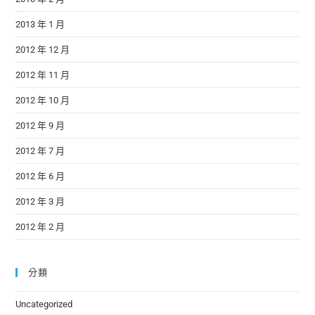
2013 年 1 月
2012 年 12 月
2012 年 11 月
2012 年 10 月
2012 年 9 月
2012 年 7 月
2012 年 6 月
2012 年 3 月
2012 年 2 月
分類
Uncategorized