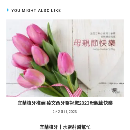
YOU MIGHT ALSO LIKE
宜蘭植牙推薦|達文西牙醫祝您2023母親節快樂
2 5 月, 2023
宜蘭植牙｜水雷射幫幫忙