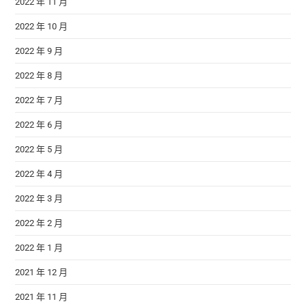
2022 年 11 月
2022 年 10 月
2022 年 9 月
2022 年 8 月
2022 年 7 月
2022 年 6 月
2022 年 5 月
2022 年 4 月
2022 年 3 月
2022 年 2 月
2022 年 1 月
2021 年 12 月
2021 年 11 月