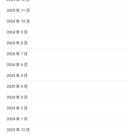
2024 年 11 月
2024 年 10 月
2024 年 9 月
2024 年 8 月
2024 年 7 月
2024 年 6 月
2024 年 5 月
2024 年 4 月
2024 年 3 月
2024 年 2 月
2024 年 1 月
2023 年 12 月