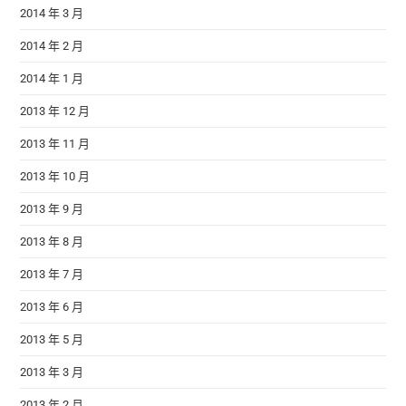
2014 年 3 月
2014 年 2 月
2014 年 1 月
2013 年 12 月
2013 年 11 月
2013 年 10 月
2013 年 9 月
2013 年 8 月
2013 年 7 月
2013 年 6 月
2013 年 5 月
2013 年 3 月
2013 年 2 月