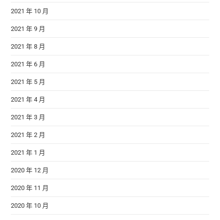
2021 年 10 月
2021 年 9 月
2021 年 8 月
2021 年 6 月
2021 年 5 月
2021 年 4 月
2021 年 3 月
2021 年 2 月
2021 年 1 月
2020 年 12 月
2020 年 11 月
2020 年 10 月