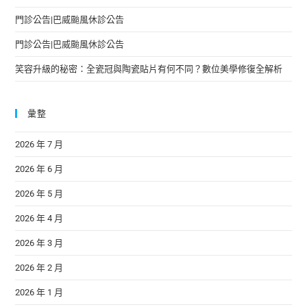
門診公告|巴威颱風休診公告
門診公告|巴威颱風休診公告
笑容升級的秘密：全瓷冠與陶瓷貼片有何不同？數位美學修復全解析
彙整
2026 年 7 月
2026 年 6 月
2026 年 5 月
2026 年 4 月
2026 年 3 月
2026 年 2 月
2026 年 1 月