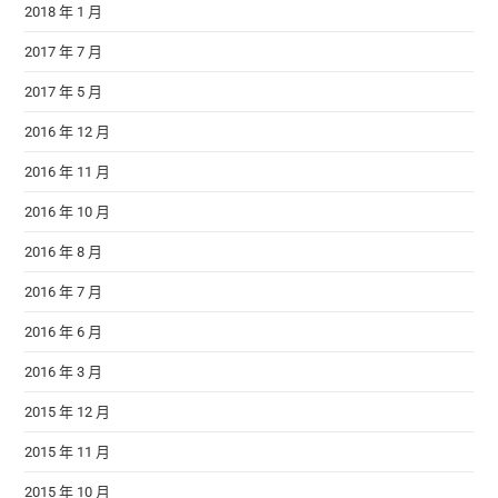
2018 年 1 月
2017 年 7 月
2017 年 5 月
2016 年 12 月
2016 年 11 月
2016 年 10 月
2016 年 8 月
2016 年 7 月
2016 年 6 月
2016 年 3 月
2015 年 12 月
2015 年 11 月
2015 年 10 月