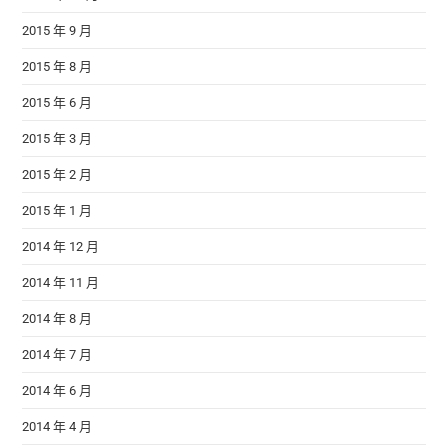
2015 年 9 月
2015 年 8 月
2015 年 6 月
2015 年 3 月
2015 年 2 月
2015 年 1 月
2014 年 12 月
2014 年 11 月
2014 年 8 月
2014 年 7 月
2014 年 6 月
2014 年 4 月