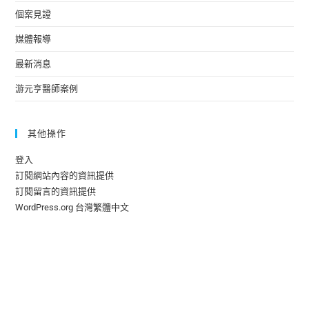
個案見證
媒體報導
最新消息
游元亨醫師案例
其他操作
登入
訂閱網站內容的資訊提供
訂閱留言的資訊提供
WordPress.org 台灣繁體中文