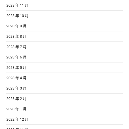
2023 年 11 月
2023 年 10 月
2023 年 9 月
2023 年 8 月
2023 年 7 月
2023 年 6 月
2023 年 5 月
2023 年 4 月
2023 年 3 月
2023 年 2 月
2023 年 1 月
2022 年 12 月