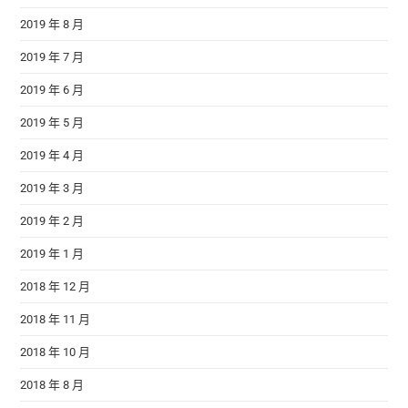
2019 年 8 月
2019 年 7 月
2019 年 6 月
2019 年 5 月
2019 年 4 月
2019 年 3 月
2019 年 2 月
2019 年 1 月
2018 年 12 月
2018 年 11 月
2018 年 10 月
2018 年 8 月