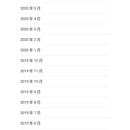
2020 年 5 月
2020 年 4 月
2020 年 3 月
2020 年 2 月
2020 年 1 月
2019 年 12 月
2019 年 11 月
2019 年 10 月
2019 年 9 月
2019 年 8 月
2019 年 7 月
2019 年 6 月