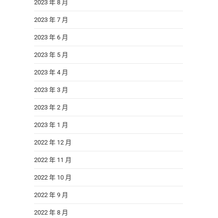
2023 年 8 月
2023 年 7 月
2023 年 6 月
2023 年 5 月
2023 年 4 月
2023 年 3 月
2023 年 2 月
2023 年 1 月
2022 年 12 月
2022 年 11 月
2022 年 10 月
2022 年 9 月
2022 年 8 月