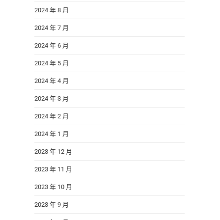
2024 年 8 月
2024 年 7 月
2024 年 6 月
2024 年 5 月
2024 年 4 月
2024 年 3 月
2024 年 2 月
2024 年 1 月
2023 年 12 月
2023 年 11 月
2023 年 10 月
2023 年 9 月