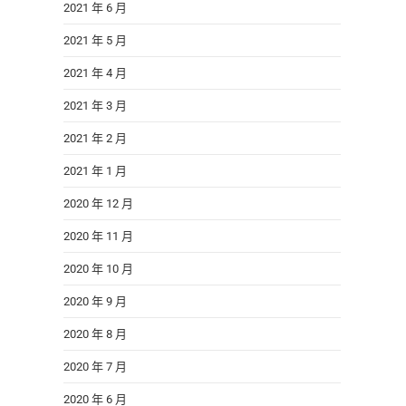
2021 年 6 月
2021 年 5 月
2021 年 4 月
2021 年 3 月
2021 年 2 月
2021 年 1 月
2020 年 12 月
2020 年 11 月
2020 年 10 月
2020 年 9 月
2020 年 8 月
2020 年 7 月
2020 年 6 月