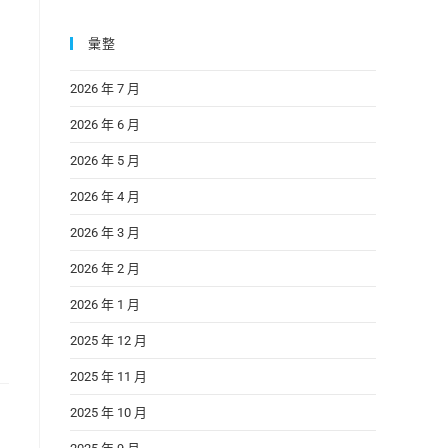
彙整
2026 年 7 月
2026 年 6 月
2026 年 5 月
2026 年 4 月
2026 年 3 月
2026 年 2 月
2026 年 1 月
2025 年 12 月
2025 年 11 月
2025 年 10 月