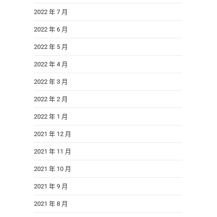
2022 年 7 月
2022 年 6 月
2022 年 5 月
2022 年 4 月
2022 年 3 月
2022 年 2 月
2022 年 1 月
2021 年 12 月
2021 年 11 月
2021 年 10 月
2021 年 9 月
2021 年 8 月