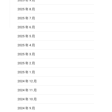
2025 年 9 月
2025 年 8 月
2025 年 7 月
2025 年 6 月
2025 年 5 月
2025 年 4 月
2025 年 3 月
2025 年 2 月
2025 年 1 月
2024 年 12 月
2024 年 11 月
2024 年 10 月
2024 年 9 月