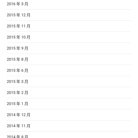
2016 年 3 月
2015 年 12 月
2015 年 11 月
2015 年 10 月
2015 年 9 月
2015 年 8 月
2015 年 6 月
2015 年 3 月
2015 年 2 月
2015 年 1 月
2014 年 12 月
2014 年 11 月
2014 年 8 月