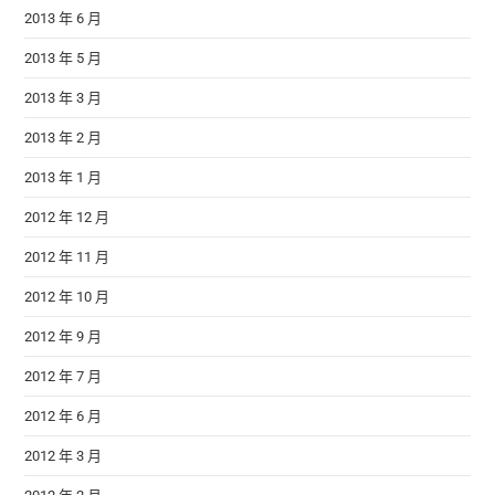
2013 年 6 月
2013 年 5 月
2013 年 3 月
2013 年 2 月
2013 年 1 月
2012 年 12 月
2012 年 11 月
2012 年 10 月
2012 年 9 月
2012 年 7 月
2012 年 6 月
2012 年 3 月