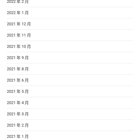
2022 年 2 月
2022 年 1 月
2021 年 12 月
2021 年 11 月
2021 年 10 月
2021 年 9 月
2021 年 8 月
2021 年 6 月
2021 年 5 月
2021 年 4 月
2021 年 3 月
2021 年 2 月
2021 年 1 月