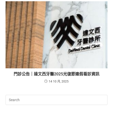
門診公告｜達文西牙醫2025光復節連假看診資訊
14 10 月, 2025