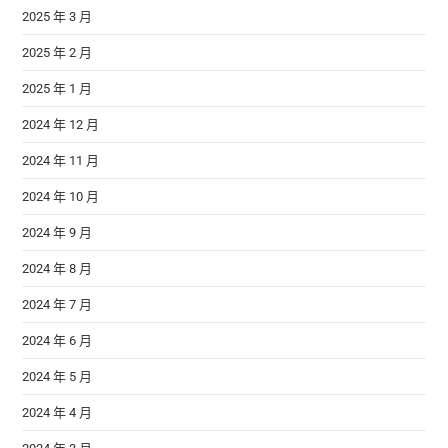
2025 年 3 月
2025 年 2 月
2025 年 1 月
2024 年 12 月
2024 年 11 月
2024 年 10 月
2024 年 9 月
2024 年 8 月
2024 年 7 月
2024 年 6 月
2024 年 5 月
2024 年 4 月