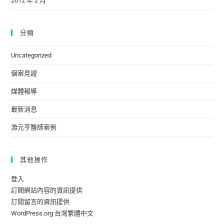
2012 年 2 月
分類
Uncategorized
個案見證
媒體報導
最新消息
游元亨醫師案例
其他操作
登入
訂閱網站內容的資訊提供
訂閱留言的資訊提供
WordPress.org 台灣繁體中文