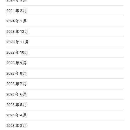
2024 年 3 月
2024 年 2 月
2024 年 1 月
2023 年 12 月
2023 年 11 月
2023 年 10 月
2023 年 9 月
2023 年 8 月
2023 年 7 月
2023 年 6 月
2023 年 5 月
2023 年 4 月
2023 年 3 月