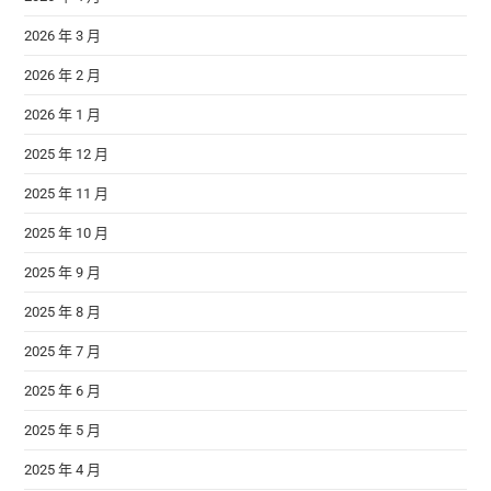
2026 年 3 月
2026 年 2 月
2026 年 1 月
2025 年 12 月
2025 年 11 月
2025 年 10 月
2025 年 9 月
2025 年 8 月
2025 年 7 月
2025 年 6 月
2025 年 5 月
2025 年 4 月