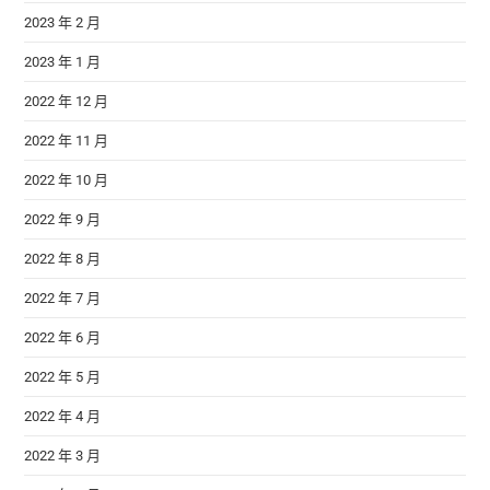
2023 年 2 月
2023 年 1 月
2022 年 12 月
2022 年 11 月
2022 年 10 月
2022 年 9 月
2022 年 8 月
2022 年 7 月
2022 年 6 月
2022 年 5 月
2022 年 4 月
2022 年 3 月