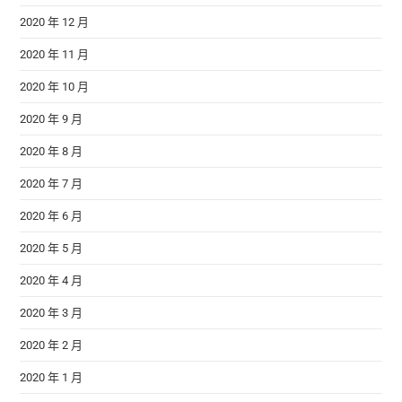
2020 年 12 月
2020 年 11 月
2020 年 10 月
2020 年 9 月
2020 年 8 月
2020 年 7 月
2020 年 6 月
2020 年 5 月
2020 年 4 月
2020 年 3 月
2020 年 2 月
2020 年 1 月