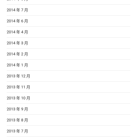
2014 年 7 月
2014 年 6 月
2014 年 4 月
2014 年 3 月
2014 年 2 月
2014 年 1 月
2013 年 12 月
2013 年 11 月
2013 年 10 月
2013 年 9 月
2013 年 8 月
2013 年 7 月