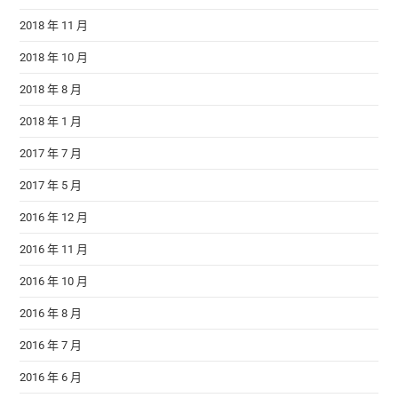
2018 年 11 月
2018 年 10 月
2018 年 8 月
2018 年 1 月
2017 年 7 月
2017 年 5 月
2016 年 12 月
2016 年 11 月
2016 年 10 月
2016 年 8 月
2016 年 7 月
2016 年 6 月