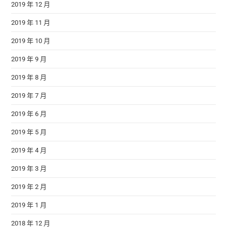
2019 年 12 月
2019 年 11 月
2019 年 10 月
2019 年 9 月
2019 年 8 月
2019 年 7 月
2019 年 6 月
2019 年 5 月
2019 年 4 月
2019 年 3 月
2019 年 2 月
2019 年 1 月
2018 年 12 月