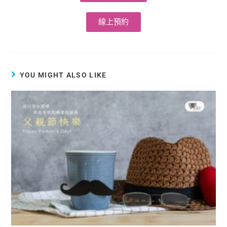
線上預約
YOU MIGHT ALSO LIKE