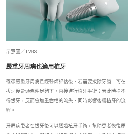
示意圖／TVBS
嚴重牙周病也適用植牙
罹患嚴重牙周病且經醫師評估後，若需要拔除牙齒，可在
拔牙後骨頭條件足夠下，直接進行植牙手術；若此時捨不
得拔牙，反而會加重齒槽的流失，同時影響後續植牙的流
程。
牙周病患者在拔牙後可以透過植牙手術，幫助患者恢復原