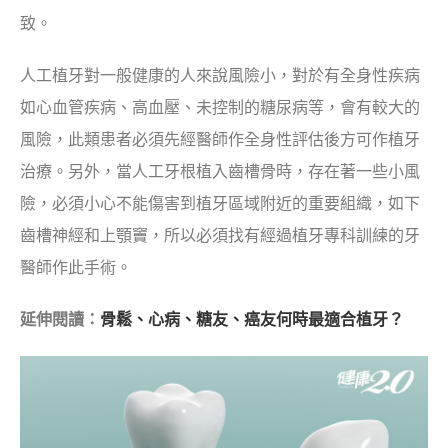
致。
人工植牙對一般健康的人來說風險小，對於有全身性疾病
如心血管疾病、高血壓、未控制的糖尿病等，會有較大的
風險，此類患者必須先經醫師作全身性評估後方可作植牙
治療。另外，當人工牙根植入齒槽骨時，存在著一些小風
險，必須小心不能傷害到植牙區域附近的重要組織，如下
齒槽神經和上顎竇，所以必須找有經過植牙專科訓練的牙
醫師作此手術。
延伸閱讀：
骨鬆、心病、糖友、癌友何時最適合植牙？