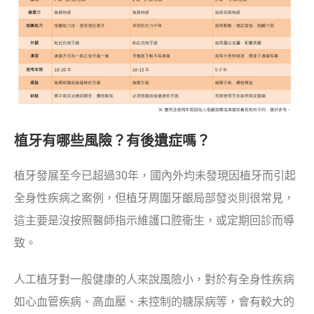
植牙有哪些風險？有後遺症嗎？
植牙發展至今已超過30年，國內外均未發現因植牙而引起
全身性疾病之案例，但植牙周圍牙齦局部發炎則很常見，
這主要是沒按照醫師指示維護口腔衛生，或定期回診而導
致。
人工植牙對一般健康的人來說風險小，對於有全身性疾病
如心血管疾病、高血壓、未控制的糖尿病等，會有較大的