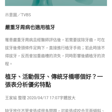
示意圖／TVBS
嚴重牙周病也適用植牙
罹患嚴重牙周病且經醫師評估後，若需要拔除牙齒，可在
拔牙後骨頭條件足夠下，直接進行植牙手術；若此時捨不
得拔牙，反而會加重齒槽的流失，同時影響後續植牙的流
程。
植牙、活動假牙、傳統牙橋哪個好？一
張表分析優劣特點
王家瑜 整理 2020/04/17 17:07字體放大
缺牙放任不管會造成很多問題，可能造成咬合平面傾斜、