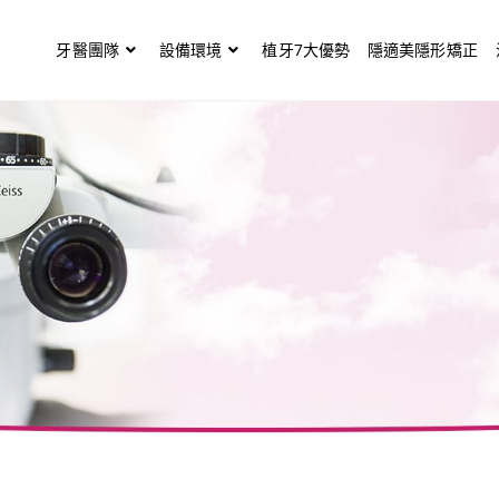
牙醫團隊
設備環境
植牙7大優勢
隱適美隱形矯正