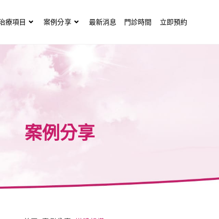
治療項目
案例分享
最新消息
門診時間
立即預約
案例分享