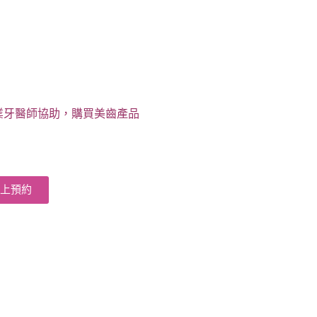
業牙醫師協助，購買美齒產品
線上預約