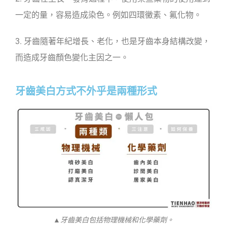
一定的量，容易造成染色。例如四環黴素、氟化物。
3. 牙齒隨著年紀增長、老化，也是牙齒本身結構改變，
而造成牙齒顏色變化主因之一。
牙齒美白方式不外乎是兩種形式
▲牙齒美白包括物理機械和化學藥劑。