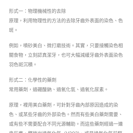
形式一：物理機械性的去除
原理，利用物理性的方法的去除牙齒外表面的染色、色
斑。
例如，噴砂美白、微打磨技術。其實，只要接觸染色相
關食物，立刻認真潔牙，也可大幅減緩牙齒外表面染色
羽色斑沉積。
形式二：化學性的藥劑
常用藥劑，過硼酸鈉、過氧化氫、過氧化尿素。
原理，裡用美白藥劑，可針對牙齒內部原因造成的染
色、或某些牙齒的外部染色。然而有些美白藥劑需要、
或有些不需要配合不同光源輔助。而這些藥劑經過一連