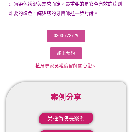
牙齒染色狀況與需求而定，最重要的是安全有效的達到
想要的齒色，請與您的牙醫師進一步討論。
0800-778779
線上預約
植牙專家吳權倫醫師關心您。
案例分享
吳權倫院長案例​