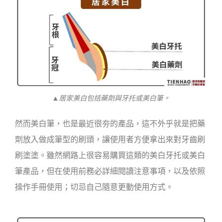
▲居家美白包括藥劑與牙托或美白筆。
然而美白筆，也是最近很夯的產品，這不外乎就是把藥
劑放入做成筆型的刷頭，讓使用者方便拿出來對牙齒刷
刷塗塗。雖然網路上很容易購買這類的美白牙托或美白
筆產品，但在使用前務必詳細閱讀注意事項，以及依照
操作手冊使用；切忌自己隨意更動使用方式。