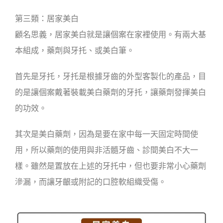
第三類：居家美白
顧名思義，居家美白就是讓個案在家裡使用。有兩大基
本組成，藥劑與牙托、或美白筆。
首先是牙托，牙托是根據牙齒的外型客製化的產品，目
的是讓個案戴著裝載美白藥劑的牙托，讓藥劑發揮美白
的功效。
其次是美白藥劑，因為是要在家中每一天固定時間使
用，所以藥劑的使用與非活髓牙齒、診間美白不大一
樣。雖然是置放在上述的牙托中，但也要非常小心藥劑
滲漏，而讓牙齦或附記的口腔軟組織受傷。