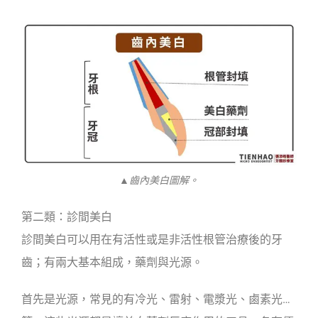
▲齒內美白圖解。
第二類：診間美白
診間美白可以用在有活性或是非活性根管治療後的牙
齒；有兩大基本組成，藥劑與光源。
首先是光源，常見的有冷光、雷射、電漿光、鹵素光…