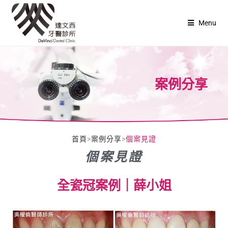
Menu
案例分享
首頁
>
案例分享
>
個案見證
個案見證
全瓷冠案例｜薛小姐