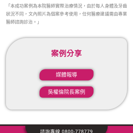
「本成功案例為本院醫師實際治療情況，由於每人身體及牙齒
狀況不同，文內照片為個案參考使用，任何醫療建議需由專業
醫師諮詢診治。」
案例分享
媒體報導
吳權倫院長案例​
諮詢專線 0800-778779