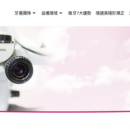
牙醫團隊
設備環境
植牙7大優勢
隱適美隱形矯正