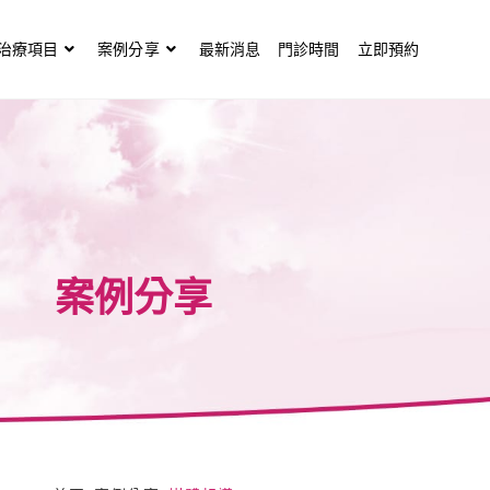
治療項目
案例分享
最新消息
門診時間
立即預約
案例分享